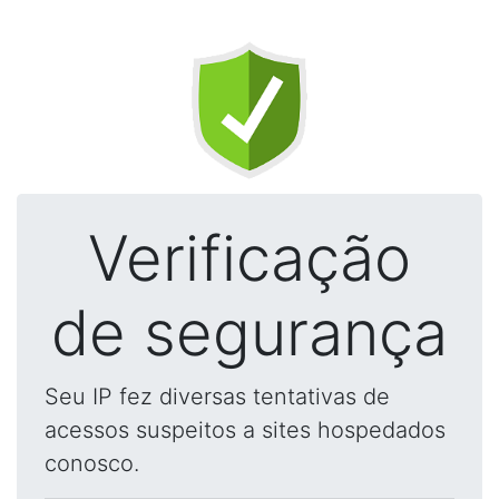
Verificação
de segurança
Seu IP fez diversas tentativas de
acessos suspeitos a sites hospedados
conosco.