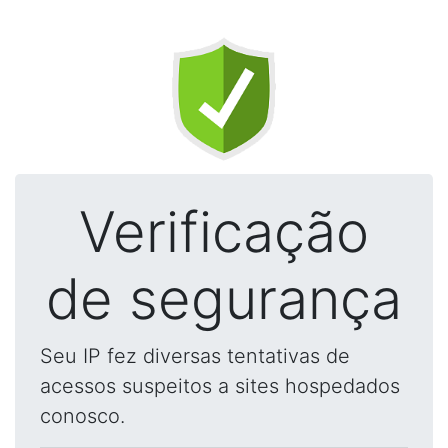
Verificação
de segurança
Seu IP fez diversas tentativas de
acessos suspeitos a sites hospedados
conosco.