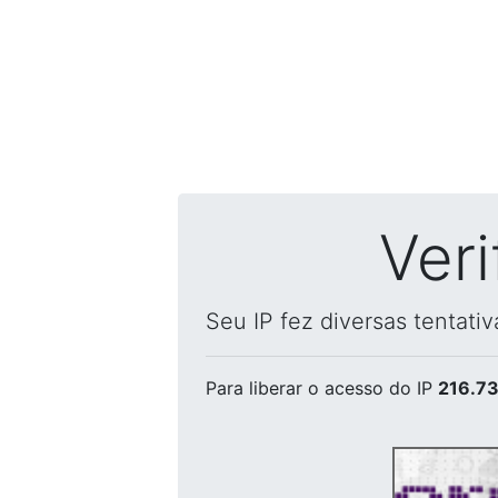
Ver
Seu IP fez diversas tentati
Para liberar o acesso
do IP
216.73