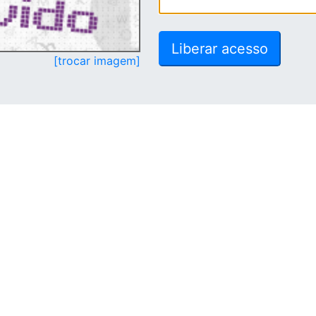
[trocar imagem]