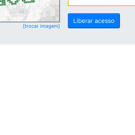
[trocar imagem]