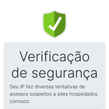
Verificação
de segurança
Seu IP fez diversas tentativas de
acessos suspeitos a sites hospedados
conosco.