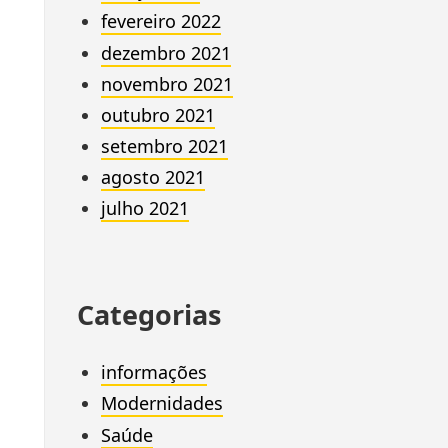
fevereiro 2022
dezembro 2021
novembro 2021
outubro 2021
setembro 2021
agosto 2021
julho 2021
Categorias
informações
Modernidades
Saúde