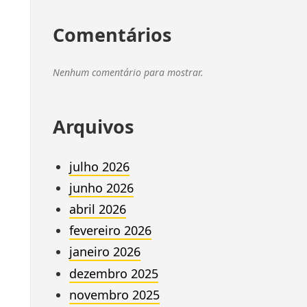
Comentários
Nenhum comentário para mostrar.
Arquivos
julho 2026
junho 2026
abril 2026
fevereiro 2026
janeiro 2026
dezembro 2025
novembro 2025