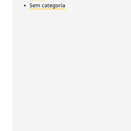
Sem categoria