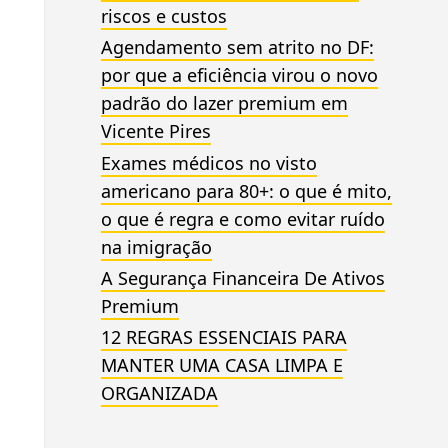
riscos e custos
Agendamento sem atrito no DF:
por que a eficiência virou o novo
padrão do lazer premium em
Vicente Pires
Exames médicos no visto
americano para 80+: o que é mito,
o que é regra e como evitar ruído
na imigração
A Segurança Financeira De Ativos
Premium
12 REGRAS ESSENCIAIS PARA
MANTER UMA CASA LIMPA E
ORGANIZADA