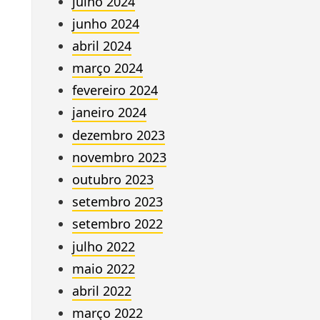
julho 2024
junho 2024
abril 2024
março 2024
fevereiro 2024
janeiro 2024
dezembro 2023
novembro 2023
outubro 2023
setembro 2023
setembro 2022
julho 2022
maio 2022
abril 2022
março 2022