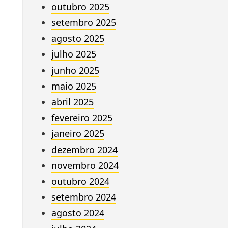
outubro 2025
setembro 2025
agosto 2025
julho 2025
junho 2025
maio 2025
abril 2025
fevereiro 2025
janeiro 2025
dezembro 2024
novembro 2024
outubro 2024
setembro 2024
agosto 2024