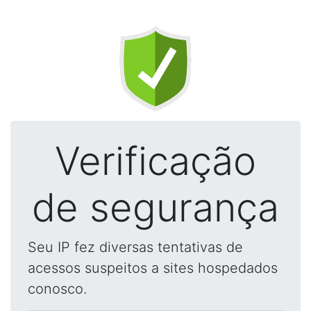
Verificação
de segurança
Seu IP fez diversas tentativas de
acessos suspeitos a sites hospedados
conosco.