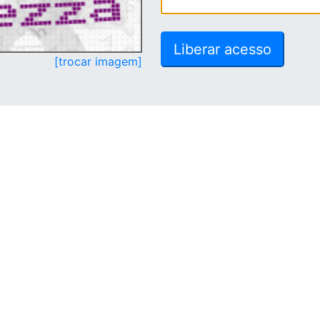
[trocar imagem]