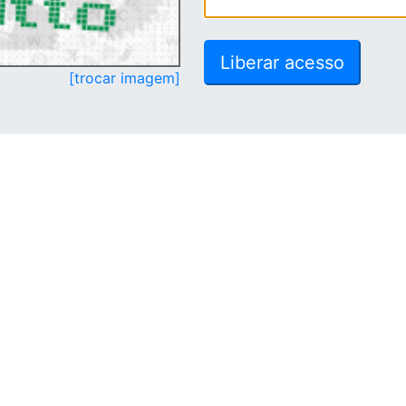
[trocar imagem]