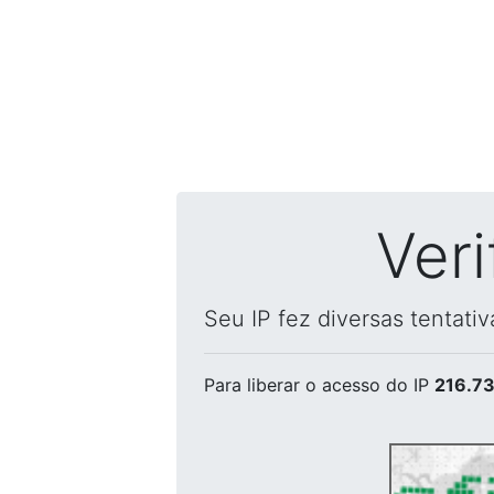
Ver
Seu IP fez diversas tentati
Para liberar o acesso
do IP
216.73