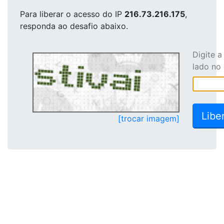
Para liberar o acesso
do IP
216.73.216.175
,
responda ao desafio abaixo.
Digite 
lado no
[trocar imagem]