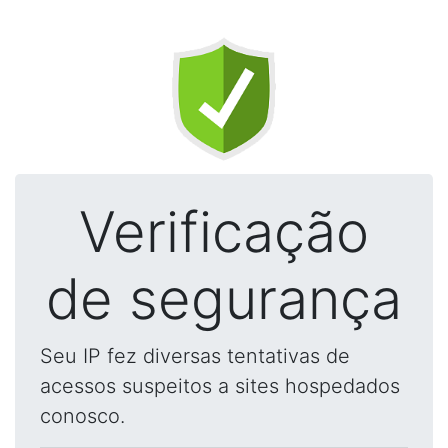
Verificação
de segurança
Seu IP fez diversas tentativas de
acessos suspeitos a sites hospedados
conosco.