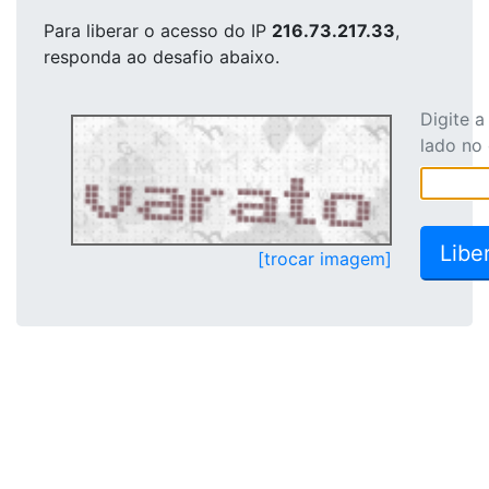
Para liberar o acesso
do IP
216.73.217.33
,
responda ao desafio abaixo.
Digite 
lado no
[trocar imagem]