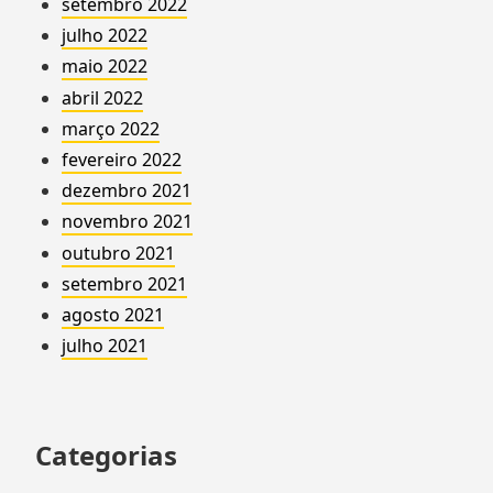
setembro 2022
julho 2022
maio 2022
abril 2022
março 2022
fevereiro 2022
dezembro 2021
novembro 2021
outubro 2021
setembro 2021
agosto 2021
julho 2021
Categorias