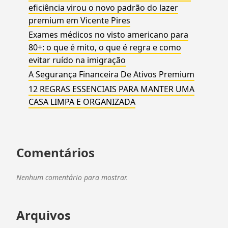
eficiência virou o novo padrão do lazer
premium em Vicente Pires
Exames médicos no visto americano para
80+: o que é mito, o que é regra e como
evitar ruído na imigração
A Segurança Financeira De Ativos Premium
12 REGRAS ESSENCIAIS PARA MANTER UMA
CASA LIMPA E ORGANIZADA
Comentários
Nenhum comentário para mostrar.
Arquivos