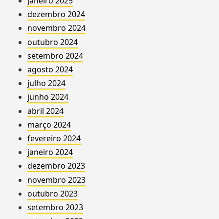
janeiro 2025
dezembro 2024
novembro 2024
outubro 2024
setembro 2024
agosto 2024
julho 2024
junho 2024
abril 2024
março 2024
fevereiro 2024
janeiro 2024
dezembro 2023
novembro 2023
outubro 2023
setembro 2023