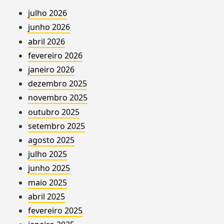
julho 2026
junho 2026
abril 2026
fevereiro 2026
janeiro 2026
dezembro 2025
novembro 2025
outubro 2025
setembro 2025
agosto 2025
julho 2025
junho 2025
maio 2025
abril 2025
fevereiro 2025