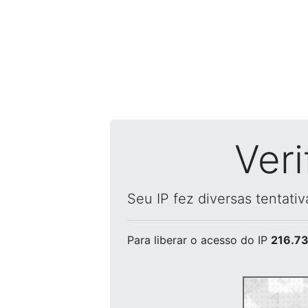
Ver
Seu IP fez diversas tentati
Para liberar o acesso
do IP
216.73