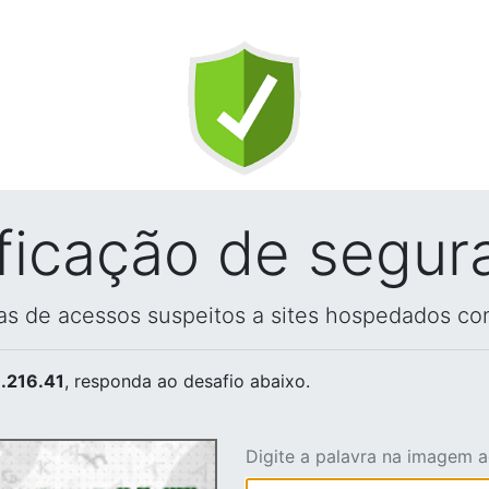
ificação de segur
vas de acessos suspeitos a sites hospedados co
.216.41
, responda ao desafio abaixo.
Digite a palavra na imagem 