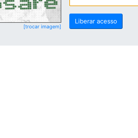
[trocar imagem]