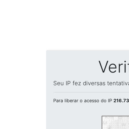
Ver
Seu IP fez diversas tentati
Para liberar o acesso
do IP
216.73