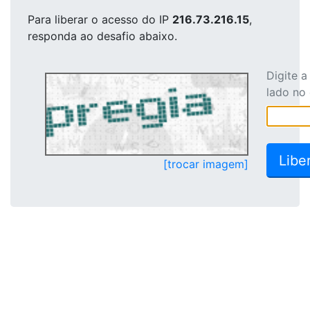
Para liberar o acesso
do IP
216.73.216.15
,
responda ao desafio abaixo.
Digite 
lado no
[trocar imagem]