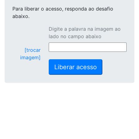
Para liberar o acesso
, responda ao desafio
abaixo.
Digite a palavra na imagem ao
lado no campo abaixo
[trocar
imagem]