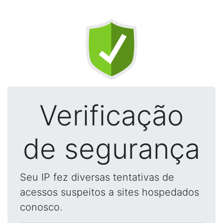
Verificação
de segurança
Seu IP fez diversas tentativas de
acessos suspeitos a sites hospedados
conosco.