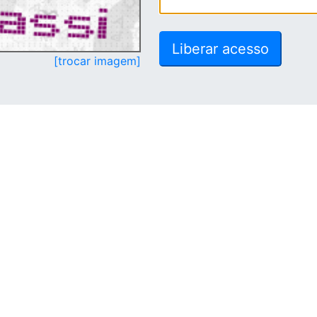
[trocar imagem]