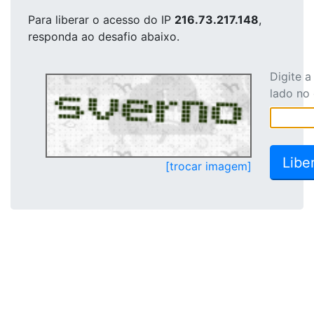
Para liberar o acesso
do IP
216.73.217.148
,
responda ao desafio abaixo.
Digite 
lado no
[trocar imagem]