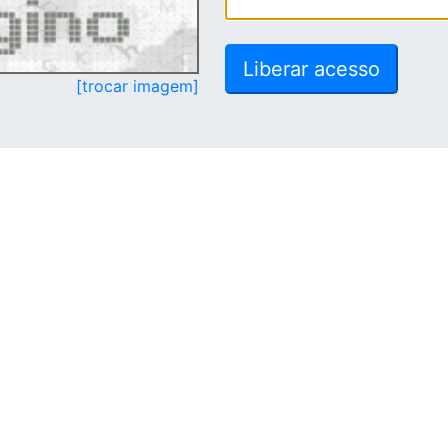
[trocar imagem]