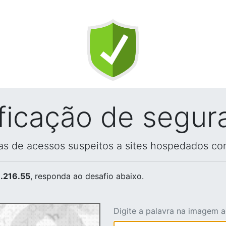
ificação de segur
vas de acessos suspeitos a sites hospedados co
.216.55
, responda ao desafio abaixo.
Digite a palavra na imagem 