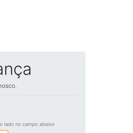
ança
nosco.
ao lado no campo abaixo