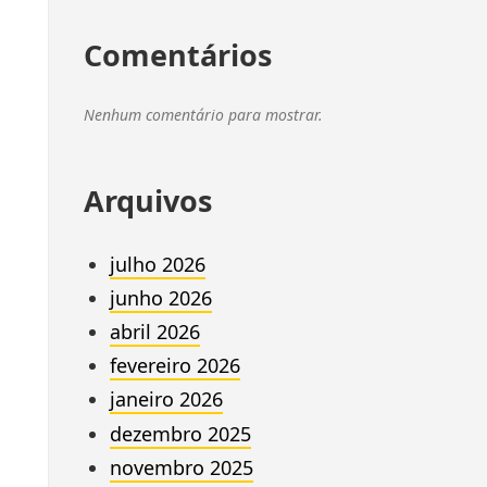
Comentários
Nenhum comentário para mostrar.
Arquivos
julho 2026
junho 2026
abril 2026
fevereiro 2026
janeiro 2026
dezembro 2025
novembro 2025