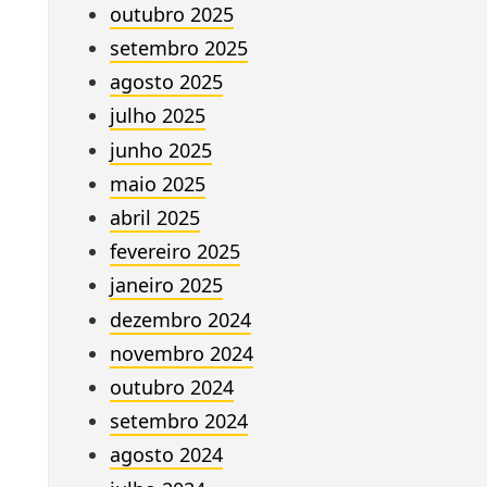
outubro 2025
setembro 2025
agosto 2025
julho 2025
junho 2025
maio 2025
abril 2025
fevereiro 2025
janeiro 2025
dezembro 2024
novembro 2024
outubro 2024
setembro 2024
agosto 2024