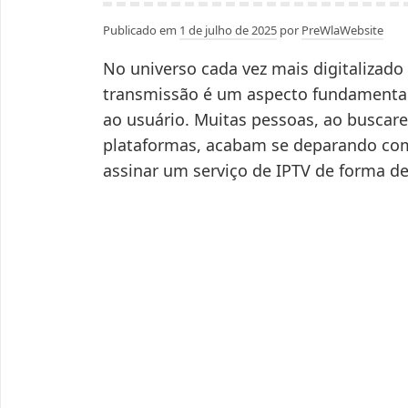
Publicado em
1 de julho de 2025
por
PreWlaWebsite
No universo cada vez mais digitalizado 
transmissão é um aspecto fundamental 
ao usuário. Muitas pessoas, ao buscar
plataformas, acabam se deparando com 
assinar um serviço de IPTV de forma de