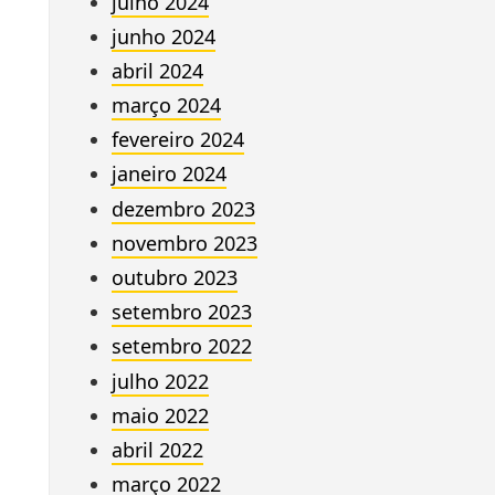
julho 2024
junho 2024
abril 2024
março 2024
fevereiro 2024
janeiro 2024
dezembro 2023
novembro 2023
outubro 2023
setembro 2023
setembro 2022
julho 2022
maio 2022
abril 2022
março 2022