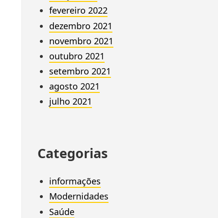
fevereiro 2022
dezembro 2021
novembro 2021
outubro 2021
setembro 2021
agosto 2021
julho 2021
Categorias
informações
Modernidades
Saúde