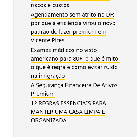
riscos e custos
Agendamento sem atrito no DF:
por que a eficiência virou o novo
padrão do lazer premium em
Vicente Pires
Exames médicos no visto
americano para 80+: o que é mito,
o que é regra e como evitar ruído
na imigração
A Segurança Financeira De Ativos
Premium
12 REGRAS ESSENCIAIS PARA
MANTER UMA CASA LIMPA E
ORGANIZADA