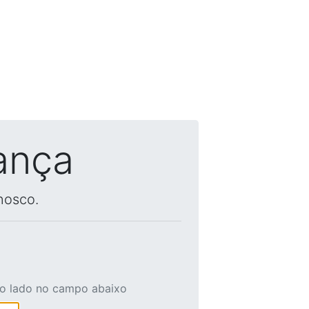
ança
nosco.
ao lado no campo abaixo