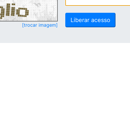
[trocar imagem]