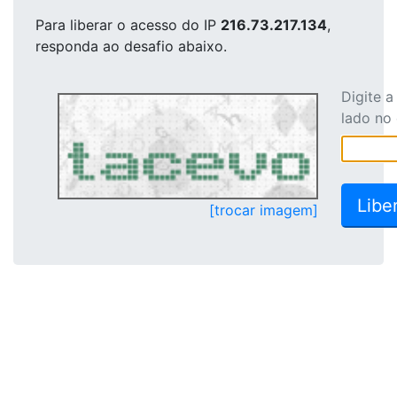
Para liberar o acesso
do IP
216.73.217.134
,
responda ao desafio abaixo.
Digite 
lado no
[trocar imagem]