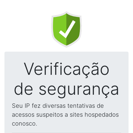
Verificação
de segurança
Seu IP fez diversas tentativas de
acessos suspeitos a sites hospedados
conosco.