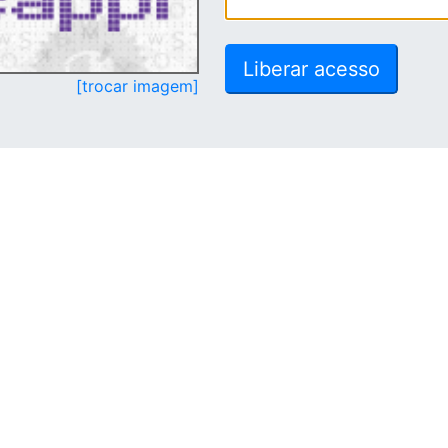
[trocar imagem]