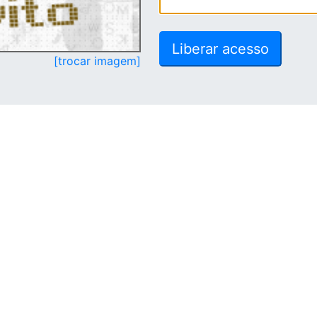
[trocar imagem]