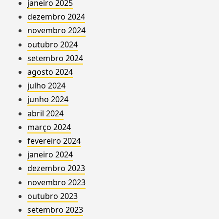
janeiro 2025
dezembro 2024
novembro 2024
outubro 2024
setembro 2024
agosto 2024
julho 2024
junho 2024
abril 2024
março 2024
fevereiro 2024
janeiro 2024
dezembro 2023
novembro 2023
outubro 2023
setembro 2023