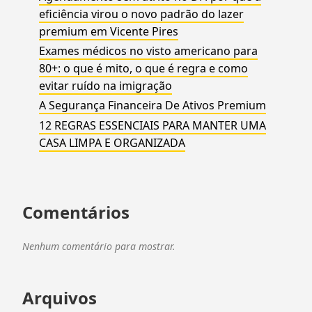
eficiência virou o novo padrão do lazer
premium em Vicente Pires
Exames médicos no visto americano para
80+: o que é mito, o que é regra e como
evitar ruído na imigração
A Segurança Financeira De Ativos Premium
12 REGRAS ESSENCIAIS PARA MANTER UMA
CASA LIMPA E ORGANIZADA
Comentários
Nenhum comentário para mostrar.
Arquivos