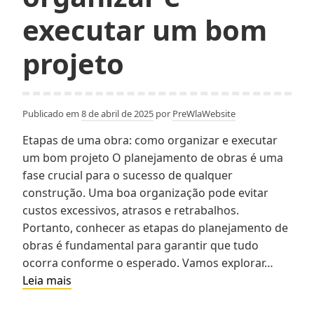
executar um bom
projeto
Publicado em
8 de abril de 2025
por
PreWlaWebsite
Etapas de uma obra: como organizar e executar
um bom projeto O planejamento de obras é uma
fase crucial para o sucesso de qualquer
construção. Uma boa organização pode evitar
custos excessivos, atrasos e retrabalhos.
Portanto, conhecer as etapas do planejamento de
obras é fundamental para garantir que tudo
ocorra conforme o esperado. Vamos explorar…
Etapas
Leia mais
de