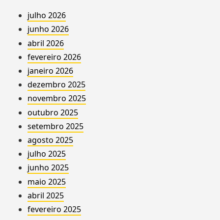
julho 2026
junho 2026
abril 2026
fevereiro 2026
janeiro 2026
dezembro 2025
novembro 2025
outubro 2025
setembro 2025
agosto 2025
julho 2025
junho 2025
maio 2025
abril 2025
fevereiro 2025