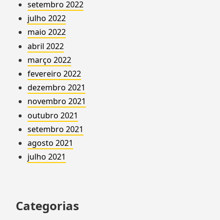
setembro 2022
julho 2022
maio 2022
abril 2022
março 2022
fevereiro 2022
dezembro 2021
novembro 2021
outubro 2021
setembro 2021
agosto 2021
julho 2021
Categorias