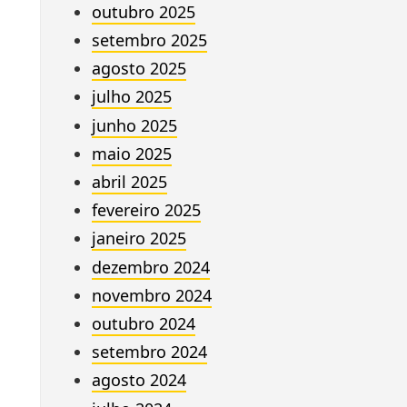
outubro 2025
setembro 2025
agosto 2025
julho 2025
junho 2025
maio 2025
abril 2025
fevereiro 2025
janeiro 2025
dezembro 2024
novembro 2024
outubro 2024
setembro 2024
agosto 2024