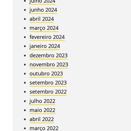
julho 2024
junho 2024
abril 2024
março 2024
fevereiro 2024
janeiro 2024
dezembro 2023
novembro 2023
outubro 2023
setembro 2023
setembro 2022
julho 2022
maio 2022
abril 2022
março 2022