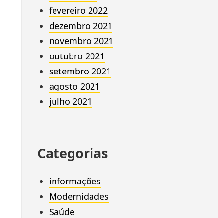
fevereiro 2022
dezembro 2021
novembro 2021
outubro 2021
setembro 2021
agosto 2021
julho 2021
Categorias
informações
Modernidades
Saúde