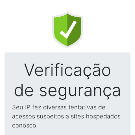
Verificação
de segurança
Seu IP fez diversas tentativas de
acessos suspeitos a sites hospedados
conosco.