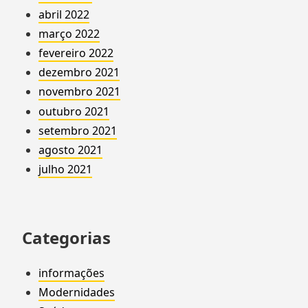
abril 2022
março 2022
fevereiro 2022
dezembro 2021
novembro 2021
outubro 2021
setembro 2021
agosto 2021
julho 2021
Categorias
informações
Modernidades