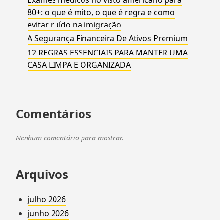
Exames médicos no visto americano para
80+: o que é mito, o que é regra e como
evitar ruído na imigração
A Segurança Financeira De Ativos Premium
12 REGRAS ESSENCIAIS PARA MANTER UMA
CASA LIMPA E ORGANIZADA
Comentários
Nenhum comentário para mostrar.
Arquivos
julho 2026
junho 2026