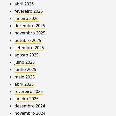
abril 2026
fevereiro 2026
janeiro 2026
dezembro 2025
novembro 2025
outubro 2025
setembro 2025
agosto 2025
julho 2025
junho 2025
maio 2025
abril 2025
fevereiro 2025
janeiro 2025
dezembro 2024
novembro 2024