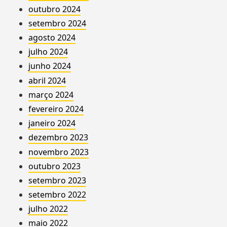
outubro 2024
setembro 2024
agosto 2024
julho 2024
junho 2024
abril 2024
março 2024
fevereiro 2024
janeiro 2024
dezembro 2023
novembro 2023
outubro 2023
setembro 2023
setembro 2022
julho 2022
maio 2022