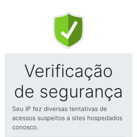
Verificação
de segurança
Seu IP fez diversas tentativas de
acessos suspeitos a sites hospedados
conosco.