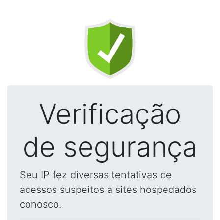
Verificação
de segurança
Seu IP fez diversas tentativas de
acessos suspeitos a sites hospedados
conosco.