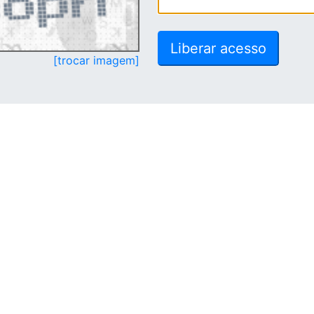
[trocar imagem]