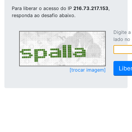
Para liberar o acesso
do IP
216.73.217.153
,
responda ao desafio abaixo.
Digite 
lado no
[trocar imagem]