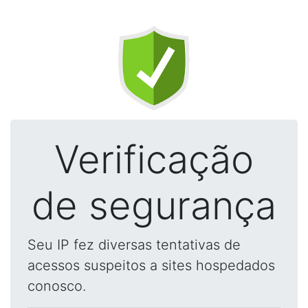
Verificação
de segurança
Seu IP fez diversas tentativas de
acessos suspeitos a sites hospedados
conosco.