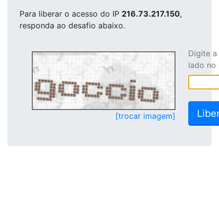
Para liberar o acesso
do IP
216.73.217.150
,
responda ao desafio abaixo.
Digite 
lado no
[trocar imagem]