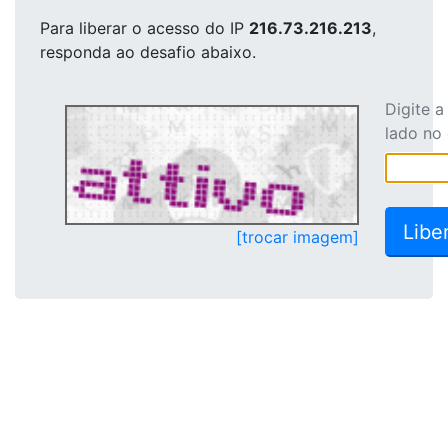
Para liberar o acesso
do IP
216.73.216.213
,
responda ao desafio abaixo.
Digite 
lado no
[trocar imagem]