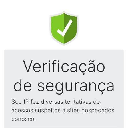
Verificação
de segurança
Seu IP fez diversas tentativas de
acessos suspeitos a sites hospedados
conosco.