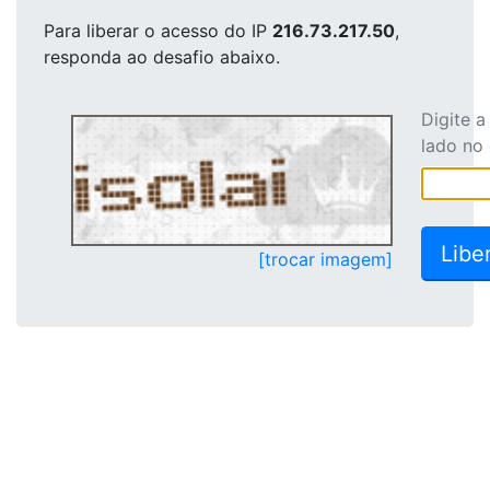
Para liberar o acesso
do IP
216.73.217.50
,
responda ao desafio abaixo.
Digite 
lado no
[trocar imagem]