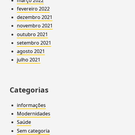
março 2022
fevereiro 2022
dezembro 2021
novembro 2021
outubro 2021
setembro 2021
agosto 2021
julho 2021
Categorias
informações
Modernidades
Saúde
Sem categoria