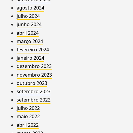
agosto 2024
julho 2024
junho 2024
abril 2024
março 2024
fevereiro 2024
janeiro 2024
dezembro 2023
novembro 2023
outubro 2023
setembro 2023
setembro 2022
julho 2022
maio 2022
abril 2022