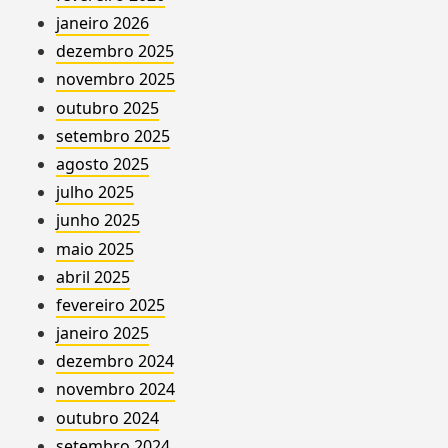
janeiro 2026
dezembro 2025
novembro 2025
outubro 2025
setembro 2025
agosto 2025
julho 2025
junho 2025
maio 2025
abril 2025
fevereiro 2025
janeiro 2025
dezembro 2024
novembro 2024
outubro 2024
setembro 2024