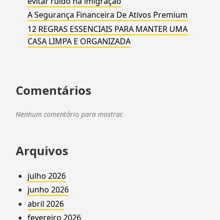
evitar ruído na imigração
A Segurança Financeira De Ativos Premium
12 REGRAS ESSENCIAIS PARA MANTER UMA
CASA LIMPA E ORGANIZADA
Comentários
Nenhum comentário para mostrar.
Arquivos
julho 2026
junho 2026
abril 2026
fevereiro 2026