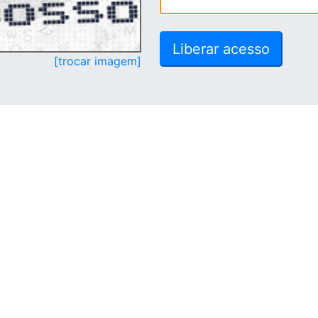
[trocar imagem]