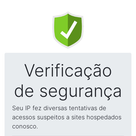
Verificação
de segurança
Seu IP fez diversas tentativas de
acessos suspeitos a sites hospedados
conosco.