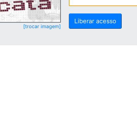
[trocar imagem]