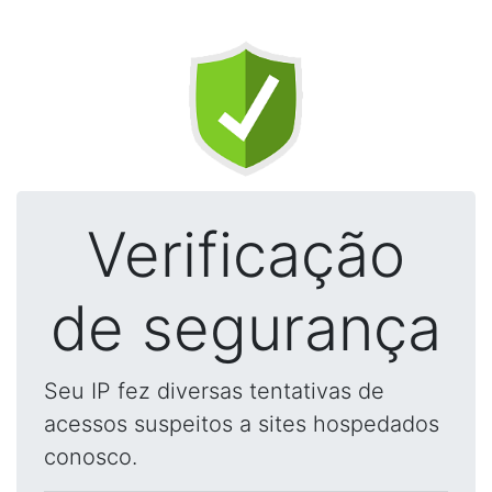
Verificação
de segurança
Seu IP fez diversas tentativas de
acessos suspeitos a sites hospedados
conosco.