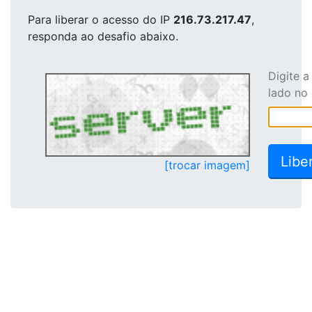
Para liberar o acesso
do IP
216.73.217.47
,
responda ao desafio abaixo.
Digite 
lado no
[trocar imagem]