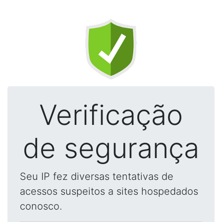
Verificação
de segurança
Seu IP fez diversas tentativas de
acessos suspeitos a sites hospedados
conosco.