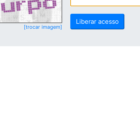
[trocar imagem]