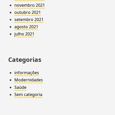
novembro 2021
outubro 2021
setembro 2021
agosto 2021
julho 2021
Categorias
informações
Modernidades
Saúde
Sem categoria