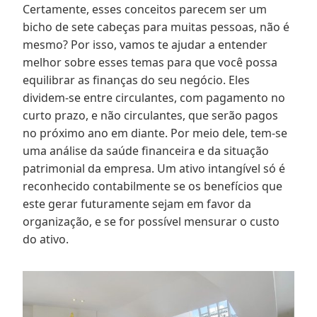
Certamente, esses conceitos parecem ser um
bicho de sete cabeças para muitas pessoas, não é
mesmo? Por isso, vamos te ajudar a entender
melhor sobre esses temas para que você possa
equilibrar as finanças do seu negócio. Eles
dividem-se entre circulantes, com pagamento no
curto prazo, e não circulantes, que serão pagos
no próximo ano em diante. Por meio dele, tem-se
uma análise da saúde financeira e da situação
patrimonial da empresa. Um ativo intangível só é
reconhecido contabilmente se os benefícios que
este gerar futuramente sejam em favor da
organização, e se for possível mensurar o custo
do ativo.