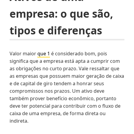
empresa: o que são,
tipos e diferenças
Valor maior
que 1
é considerado bom, pois
significa que a empresa está apta a cumprir com
as obrigações no curto prazo. Vale ressaltar que
as empresas que possuem maior geração de caixa
e de capital de giro tendem a honrar seus
compromissos nos prazos. Um ativo deve
também prover benefício econômico, portanto
deve ter potencial para contribuir com o fluxo de
caixa de uma empresa, de forma direta ou
indireta.