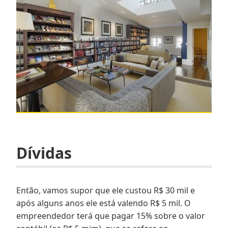
Dívidas
Então, vamos supor que ele custou R$ 30 mil e
após alguns anos ele está valendo R$ 5 mil. O
empreendedor terá que pagar 15% sobre o valor