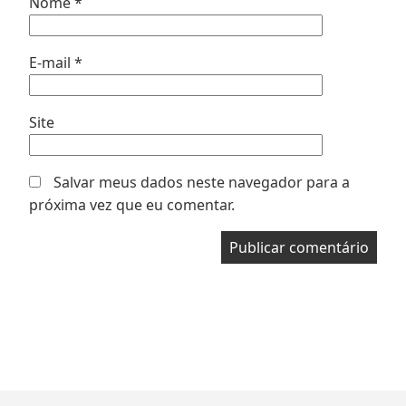
Nome
*
E-mail
*
Site
Salvar meus dados neste navegador para a
próxima vez que eu comentar.