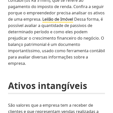
contábil (os R$ 5 mim), que se refere ao
pagamento do imposto de renda. Confira a seguir
porque o empreendedor precisa analisar os ativos
de uma empresa.
Leilão de Imóvel
Dessa forma, é
possível avaliar a quantidade de passivos de
determinado período e como eles podem
prejudicar o crescimento financeiro do negócio. O
balanço patrimonial é um documento
importantíssimo, usado como ferramenta contábil
para avaliar diversas informações sobre a
empresa.
Ativos intangíveis
São valores que a empresa tem a receber de
clientes e que representam vendas realizadas a