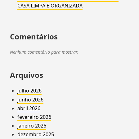
CASA LIMPA E ORGANIZADA
Comentários
Nenhum comentário para mostrar.
Arquivos
julho 2026
junho 2026
abril 2026
fevereiro 2026
janeiro 2026
dezembro 2025