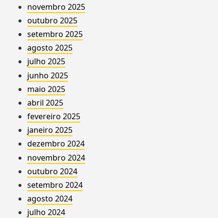
novembro 2025
outubro 2025
setembro 2025
agosto 2025
julho 2025
junho 2025
maio 2025
abril 2025
fevereiro 2025
janeiro 2025
dezembro 2024
novembro 2024
outubro 2024
setembro 2024
agosto 2024
julho 2024