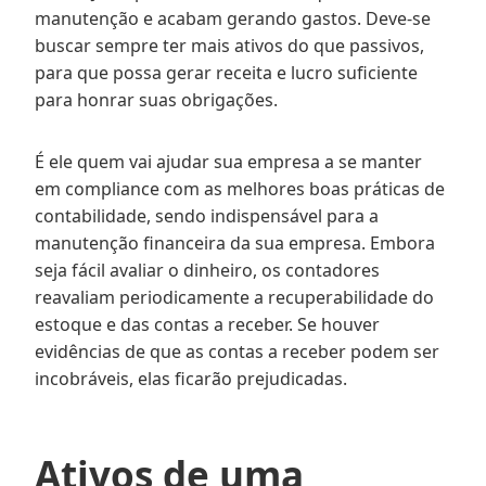
manutenção e acabam gerando gastos. Deve-se
buscar sempre ter mais ativos do que passivos,
para que possa gerar receita e lucro suficiente
para honrar suas obrigações.
É ele quem vai ajudar sua empresa a se manter
em compliance com as melhores boas práticas de
contabilidade, sendo indispensável para a
manutenção financeira da sua empresa. Embora
seja fácil avaliar o dinheiro, os contadores
reavaliam periodicamente a recuperabilidade do
estoque e das contas a receber. Se houver
evidências de que as contas a receber podem ser
incobráveis, elas ficarão prejudicadas.
Ativos de uma