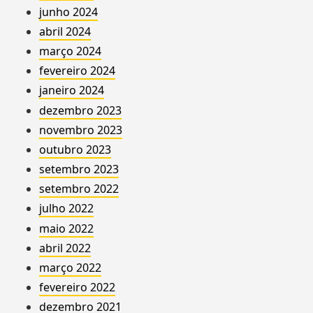
junho 2024
abril 2024
março 2024
fevereiro 2024
janeiro 2024
dezembro 2023
novembro 2023
outubro 2023
setembro 2023
setembro 2022
julho 2022
maio 2022
abril 2022
março 2022
fevereiro 2022
dezembro 2021