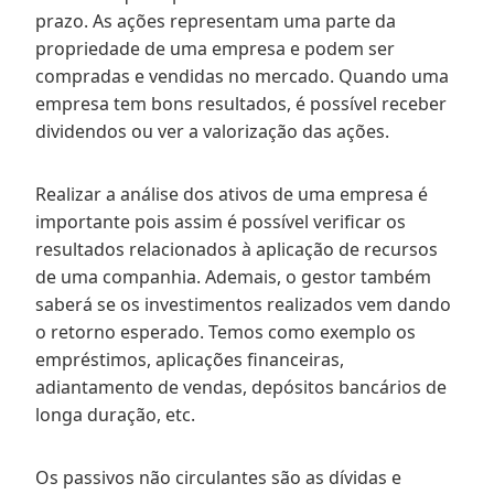
prazo. As ações representam uma parte da
propriedade de uma empresa e podem ser
compradas e vendidas no mercado. Quando uma
empresa tem bons resultados, é possível receber
dividendos ou ver a valorização das ações.
Realizar a análise dos ativos de uma empresa é
importante pois assim é possível verificar os
resultados relacionados à aplicação de recursos
de uma companhia. Ademais, o gestor também
saberá se os investimentos realizados vem dando
o retorno esperado. Temos como exemplo os
empréstimos, aplicações financeiras,
adiantamento de vendas, depósitos bancários de
longa duração, etc.
Os passivos não circulantes são as dívidas e