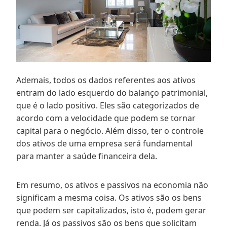
Ademais, todos os dados referentes aos ativos
entram do lado esquerdo do balanço patrimonial,
que é o lado positivo. Eles são categorizados de
acordo com a velocidade que podem se tornar
capital para o negócio. Além disso, ter o controle
dos ativos de uma empresa será fundamental
para manter a saúde financeira dela.
Em resumo, os ativos e passivos na economia não
significam a mesma coisa. Os ativos são os bens
que podem ser capitalizados, isto é, podem gerar
renda. Já os passivos são os bens que solicitam