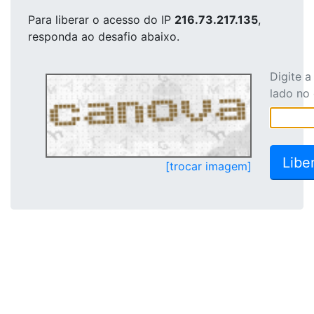
Para liberar o acesso
do IP
216.73.217.135
,
responda ao desafio abaixo.
Digite 
lado no
[trocar imagem]